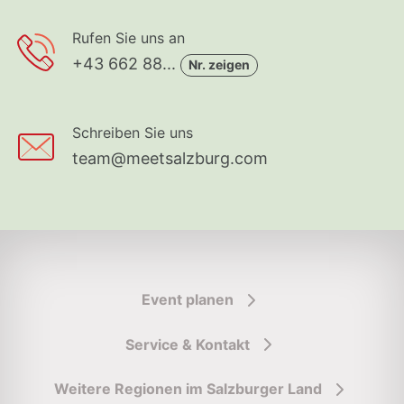
Rufen Sie uns an
+43 662 88...
Nr. zeigen
Schreiben Sie uns
team@meetsalzburg.com
Event planen
Service & Kontakt
Weitere Regionen im Salzburger Land