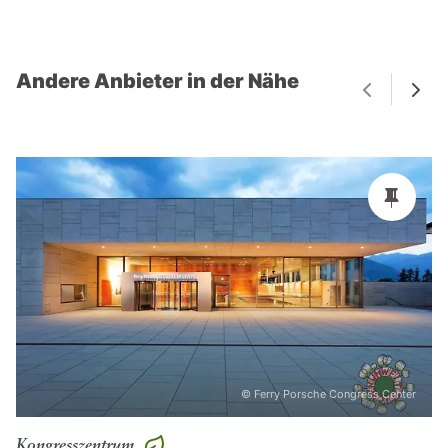
Andere Anbieter in der Nähe
© Ferry Porsche Congress Center
Kongresszentrum