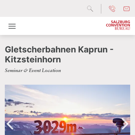
Gletscherbahnen Kaprun -
Kitzsteinhorn
Seminar & Event Location