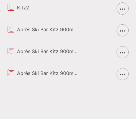
Kitz2
Après Ski Bar Kitz 900m (Innenbereich)
Après Ski Bar Kitz 900m (Wintergarten)
Après Ski Bar Kitz 900m (Außenbereich)