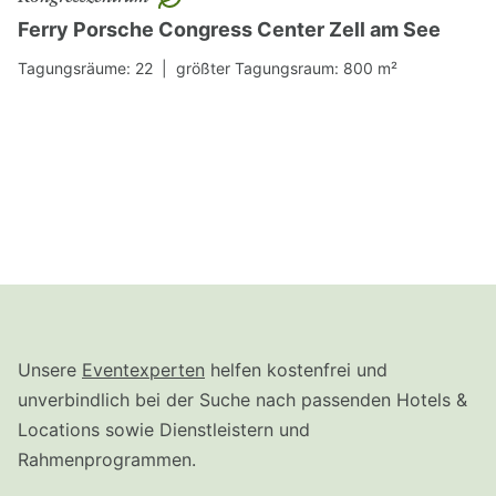
Ferry Porsche Congress Center Zell am See
Tagungsräume: 22 |
größter Tagungsraum: 800 m²
Unsere
Eventexperten
helfen kostenfrei und
unverbindlich bei der Suche nach passenden Hotels &
Locations sowie Dienstleistern und
Rahmenprogrammen.