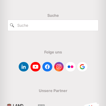
Suche
Folge uns
Unsere Partner