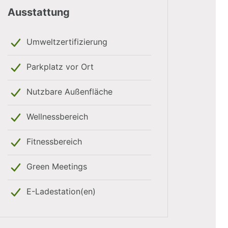
Ausstattung
Umweltzertifizierung
Parkplatz vor Ort
Nutzbare Außenfläche
Wellnessbereich
Fitnessbereich
Green Meetings
E-Ladestation(en)