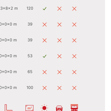
13x8x2 m
120
0x0x0 m
39
0x0x0 m
39
0x0x0 m
53
0x0x0 m
65
0x0x0 m
100