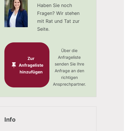
Haben Sie noch
Fragen? Wir stehen
mit Rat und Tat zur
Seite.
Über die
Anfrageliste
Zur
senden Sie Ihre
Anfrageliste
Anfrage an den
hinzufügen
richtigen
Ansprechpartner.
Info