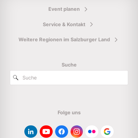
Event planen
Service & Kontakt
Weitere Regionen im Salzburger Land
Suche
Folge uns