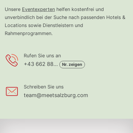
Unsere
Eventexperten
helfen kostenfrei und
unverbindlich bei der Suche nach passenden Hotels &
Locations sowie Dienstleistern und
Rahmenprogrammen.
Rufen Sie uns an
+43 662 88...
Nr. zeigen
Schreiben Sie uns
team@meetsalzburg.com