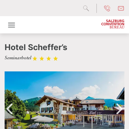
Hotel Scheffer’s
Seminarhotel