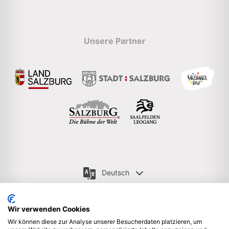
Unsere Partner
Deutsch
Wir verwenden Cookies
Wir können diese zur Analyse unserer Besucherdaten platzieren, um
Newsletter anmelden
Impressum & Rechtliche Hinweise