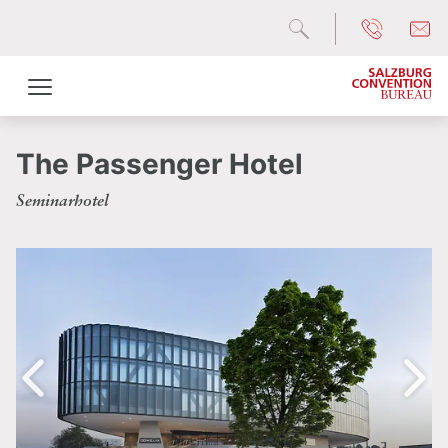
The Passenger Hotel
Seminarhotel