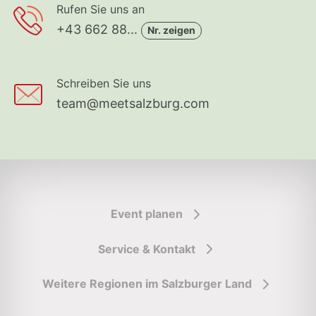
Rufen Sie uns an
+43 662 88...
Nr. zeigen
Schreiben Sie uns
team@meetsalzburg.com
Event planen
Service & Kontakt
Weitere Regionen im Salzburger Land