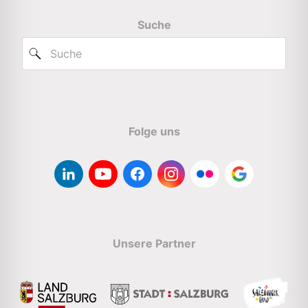
Suche
Folge uns
Unsere Partner