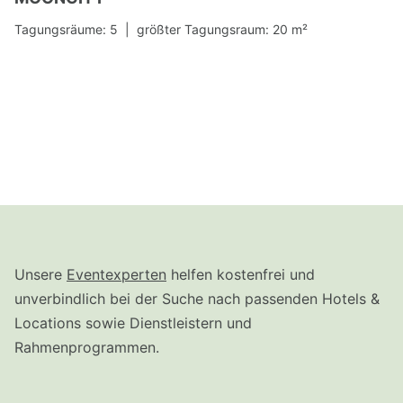
Tagungsräume: 5 |
größter Tagungsraum: 20 m²
Unsere
Eventexperten
helfen kostenfrei und
unverbindlich bei der Suche nach passenden Hotels &
Locations sowie Dienstleistern und
Rahmenprogrammen.