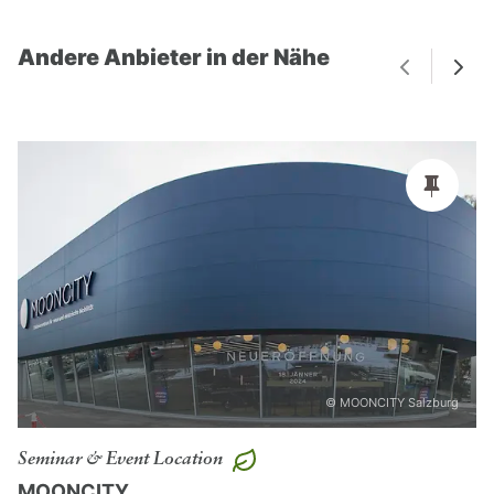
Andere Anbieter in der Nähe
© MOONCITY Salzburg
Seminar & Event Location
MOONCITY