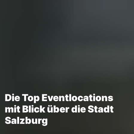
Die Top Eventlocations
mit Blick über die Stadt
Salzburg