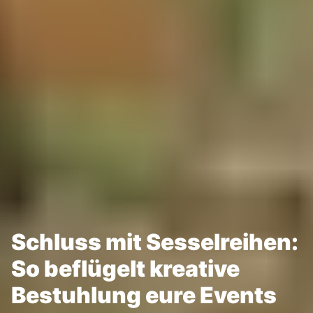
Schluss mit Sesselreihen:
So beflügelt kreative
Bestuhlung eure Events