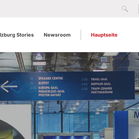
lzburg Stories
Newsroom
Hauptseite