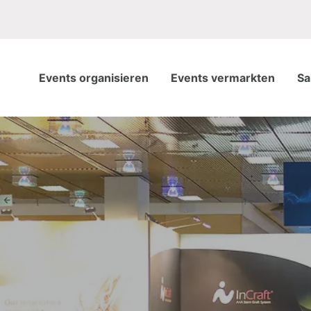
Events organisieren
Events vermarkten
Sa