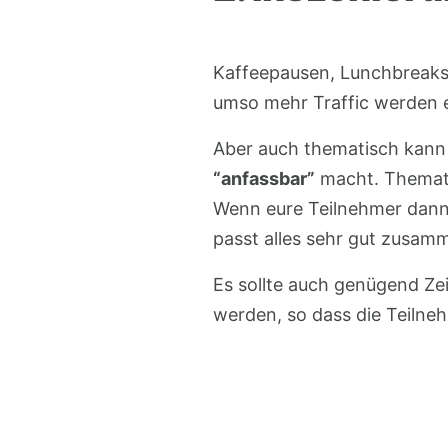
Kaffeepausen, Lunchbreaks
umso mehr Traffic werden 
Aber auch thematisch kann 
“anfassbar”
macht. Themati
Wenn eure Teilnehmer dann 
passt alles sehr gut zusam
Es sollte auch genügend Ze
werden, so dass die Teilne