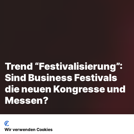
Trend “Festivalisierung”:
Sind Business Festivals
die neuen Kongresse und
Messen?
Wir verwenden Cookies