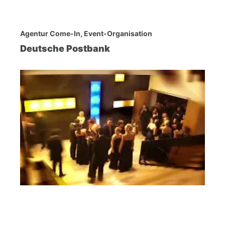
Agentur Come-In, Event-Organisation
Deutsche Postbank