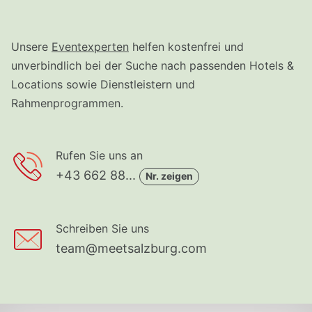
Unsere
Eventexperten
helfen kostenfrei und
unverbindlich bei der Suche nach passenden Hotels &
Locations sowie Dienstleistern und
Rahmenprogrammen.
Rufen Sie uns an
+43 662 88...
Nr. zeigen
Schreiben Sie uns
team@meetsalzburg.com