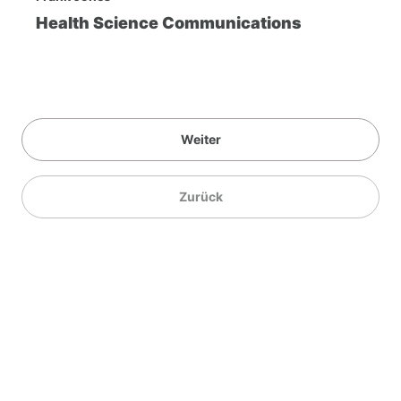
Health Science Communications
Weiter
Zurück