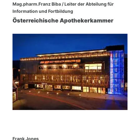
Mag.pharm.Franz Biba / Leiter der Abteilung für
Information und Fortbildung
Österreichische Apothekerkammer
Frank Jones