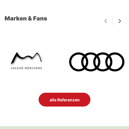
Marken & Fans
alle Referenzen