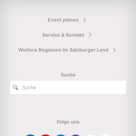
Event planen
Service & Kontakt
Weitere Regionen im Salzburger Land
Suche
Folge uns