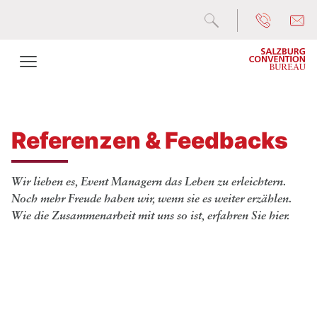
Referenzen & Feedbacks
Wir lieben es, Event Managern das Leben zu erleichtern.
Noch mehr Freude haben wir, wenn sie es weiter erzählen.
Wie die Zusammenarbeit mit uns so ist, erfahren Sie hier.