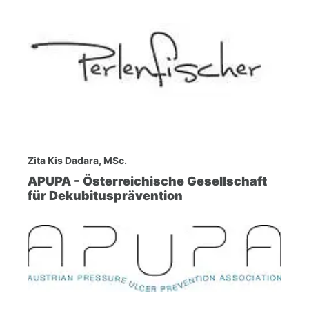
Zita Kis Dadara, MSc.
APUPA - Österreichische Gesellschaft
für Dekubitusprävention