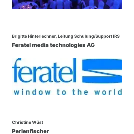
Brigitte Hinterlechner, Leitung Schulung/Support IRS
Feratel media technologies AG
Christine Wüst
Perlenfischer