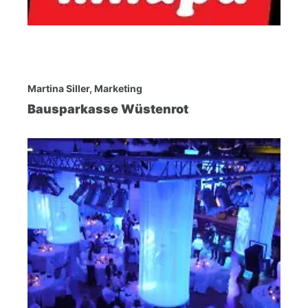
Martina Siller, Marketing
Bausparkasse Wüstenrot