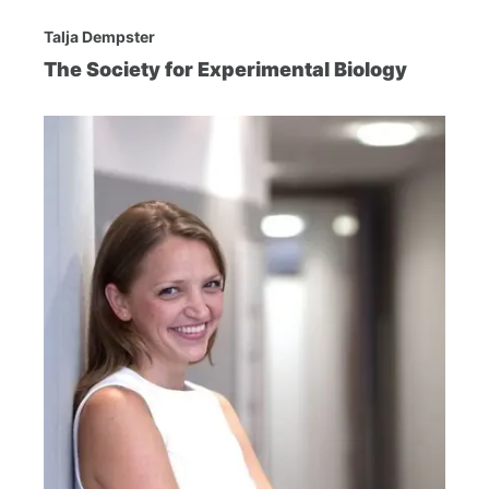
Talja Dempster
The Society for Experimental Biology