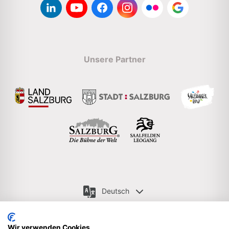
Unsere Partner
Deutsch
Wir verwenden Cookies